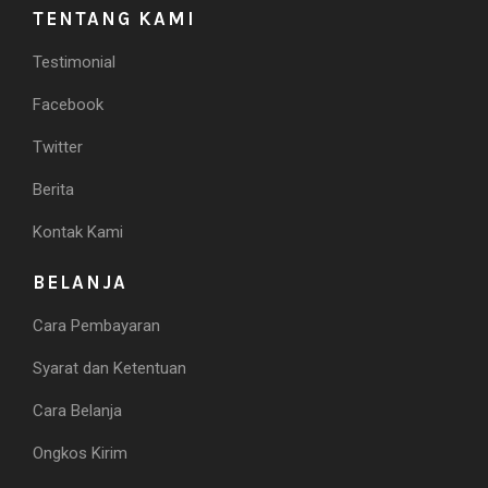
TENTANG KAMI
Testimonial
Facebook
Twitter
Berita
Kontak Kami
BELANJA
Cara Pembayaran
Syarat dan Ketentuan
Cara Belanja
Ongkos Kirim