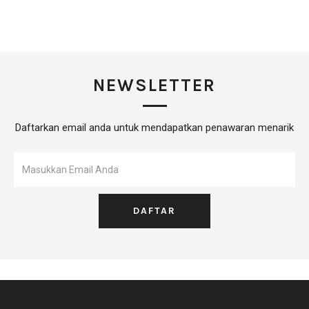
NEWSLETTER
Daftarkan email anda untuk mendapatkan penawaran menarik