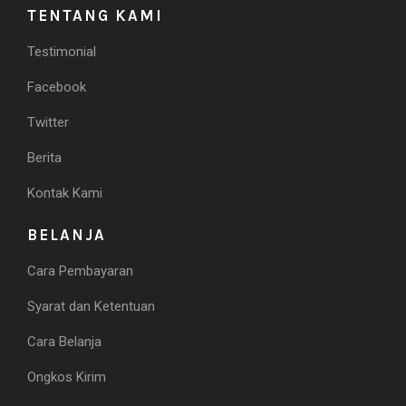
TENTANG KAMI
Testimonial
Facebook
Twitter
Berita
Kontak Kami
BELANJA
Cara Pembayaran
Syarat dan Ketentuan
Cara Belanja
Ongkos Kirim