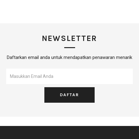
NEWSLETTER
Daftarkan email anda untuk mendapatkan penawaran menarik