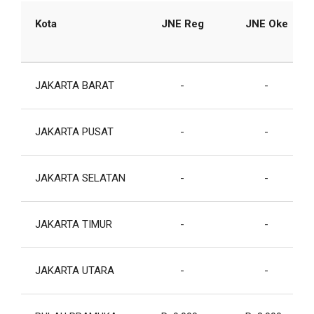
Kota
JNE Reg
JNE Oke
JAKARTA BARAT
-
-
JAKARTA PUSAT
-
-
JAKARTA SELATAN
-
-
JAKARTA TIMUR
-
-
JAKARTA UTARA
-
-