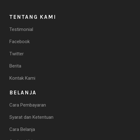
TENTANG KAMI
Testimonial
Facebook
Twitter
Berita
Kontak Kami
BELANJA
Cara Pembayaran
Syarat dan Ketentuan
Cara Belanja