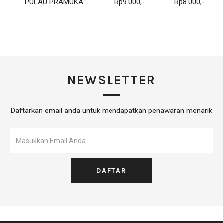
PULAU PRAMUKA
Rp9.000,-
Rp8.000,-
NEWSLETTER
Daftarkan email anda untuk mendapatkan penawaran menarik